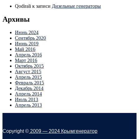
Qodirali
к записи
Дизельные генераторы
Архивы
Июнь 2024
Сентябрь 2020
Июнь 2019
Май 2016
Апрель 2016
Март 2016
Октябрь 2015
Август 2015
Апрель 2015
Февраль 2015
Декабрь 2014
Апрель 2014
Июль 2013
Апрель 2013
Copyright ©
2009 — 2024
Крымгенератор