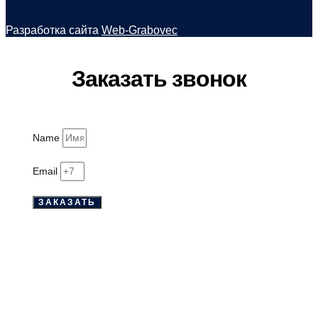
Политика конфиденциальности
Разработка сайта
Web-Grabovec
Заказать звонок
Name
Email
ЗАКАЗАТЬ