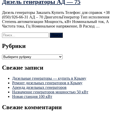
Дизель генераторы АД — 75
Дизель генераторы Заказать Купить Телефон: для справок +38
(050) 926-66-31 АД – 70 ДвигательГенератор Тип исполнения
Степень автоматизации Мощность, кВт Номинальный ток, А
Частота тока, Гц Номинальное напряжение, В Расход …
Найти:
Рубрики
Рубрики
Свежие записи
Дизельные генераторы — купить в Крыму
Ремонт дизельных генераторов в Крыму
Аренда дизельных генераторов
Назначение генераторов мощностью 50 кВт
Новая станция 100 кВт
Свежие комментарии