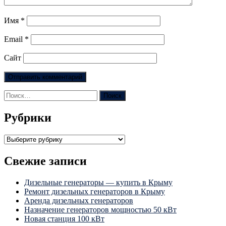
Имя
*
Email
*
Сайт
Найти:
Рубрики
Рубрики
Свежие записи
Дизельные генераторы — купить в Крыму
Ремонт дизельных генераторов в Крыму
Аренда дизельных генераторов
Назначение генераторов мощностью 50 кВт
Новая станция 100 кВт