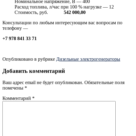
Номинальное напряжение, В — 400
Расход топлива, л/час при 100 % нагрузке — 12
Стоимость, руб.
542 000,00
Консультации по любым интересующим вас вопросам по
телефону —
+7 978 841 33 71
Опубликовано в рубрике
Дизельные электрогенераторы
Добавить комментарий
Ваш адрес email не будет опубликован.
Обязательные поля
помечены
*
Комментарий
*