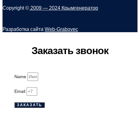
Copyright ©
2009 — 2024
Крымгенератор
Политика конфиденциальности
Разработка сайта
Web-Grabovec
Заказать звонок
Name
Email
ЗАКАЗАТЬ