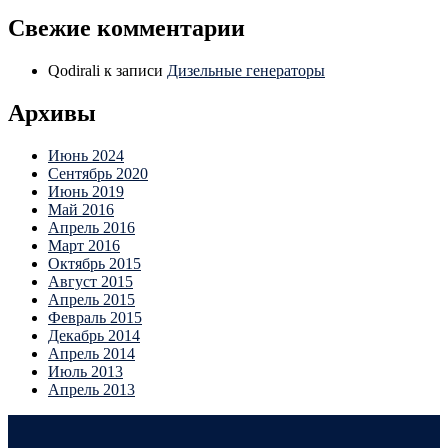
Свежие комментарии
Qodirali
к записи
Дизельные генераторы
Архивы
Июнь 2024
Сентябрь 2020
Июнь 2019
Май 2016
Апрель 2016
Март 2016
Октябрь 2015
Август 2015
Апрель 2015
Февраль 2015
Декабрь 2014
Апрель 2014
Июль 2013
Апрель 2013