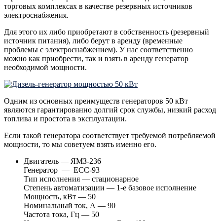
торговых комплексах в качестве резервных источников
электроснабжения.
Для этого их либо приобретают в собственность (резервный
источник питания), либо берут в аренду (временные
проблемы с электроснабжением). У нас соответственно
можно как приобрести, так и взять в аренду генератор
необходимой мощности.
Одним из основных преимуществ генераторов 50 кВт
являются гарантированно долгий срок службы, низкий расход
топлива и простота в эксплуатации.
Если такой генератора соответствует требуемой потребляемой
мощности, то мы советуем взять именно его.
Двигатель — ЯМЗ-236
Генератор — ЕСС-93
Тип исполнения — стационарное
Степень автоматизации — 1-е базовое исполнение
Мощность, кВт — 50
Номинальный ток, А — 90
Частота тока, Гц — 50