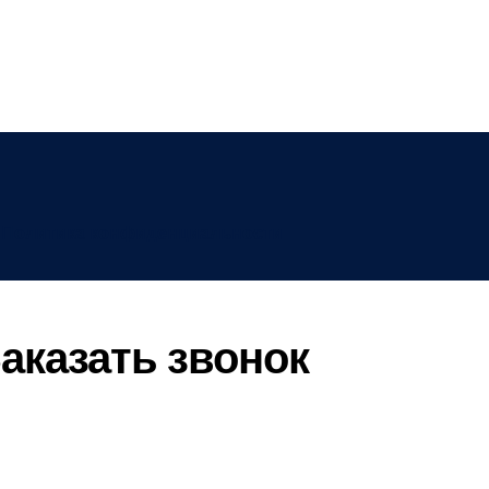
Политика конфиденциальности
аказать звонок