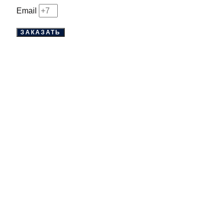
Email
ЗАКАЗАТЬ