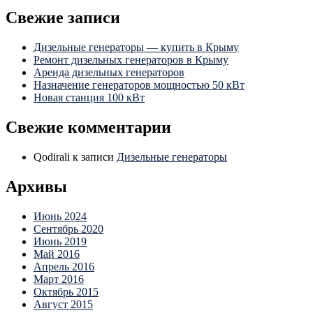
Свежие записи
Дизельные генераторы — купить в Крыму
Ремонт дизельных генераторов в Крыму
Аренда дизельных генераторов
Назначение генераторов мощностью 50 кВт
Новая станция 100 кВт
Свежие комментарии
Qodirali
к записи
Дизельные генераторы
Архивы
Июнь 2024
Сентябрь 2020
Июнь 2019
Май 2016
Апрель 2016
Март 2016
Октябрь 2015
Август 2015