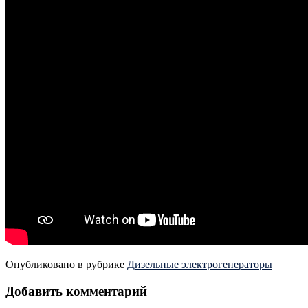
Опубликовано в рубрике
Дизельные электрогенераторы
Добавить комментарий