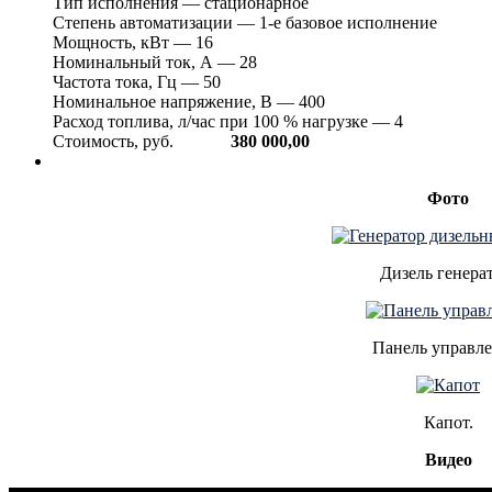
Тип исполнения — стационарное
Степень автоматизации — 1-е базовое исполнение
Мощность, кВт — 16
Номинальный ток, А — 28
Частота тока, Гц — 50
Номинальное напряжение, В — 400
Расход топлива, л/час при 100 % нагрузке — 4
Стоимость, руб.
380 000,00
Фото
Дизель генера
Панель управле
Капот.
Видео